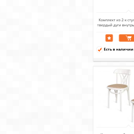
Комплект из 2-х ст
твердый дуги внутрь
Есть в наличии