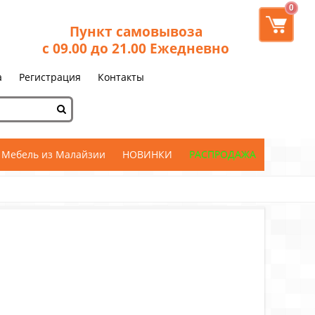
0
Пункт самовывоза
с 09.00 до 21.00 Ежедневно
а
Регистрация
Контакты
Мебель из Малайзии
НОВИНКИ
РАСПРОДАЖА