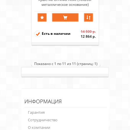
металлическое основание)
Черный
14 500 р.
Есть в наличии
12 864 р.
Показано с 1 по 11 из 11 (страниц: 1)
ИНФОРМАЦИЯ
Гарантия
Сотрудничество
О компании