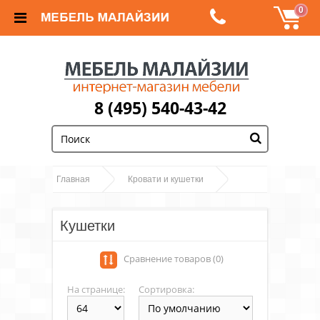
0
8 (495) 540-43-42
Главная
Кровати и кушетки
Кушетки
Кушетки
Сравнение товаров (0)
На странице:
Сортировка: