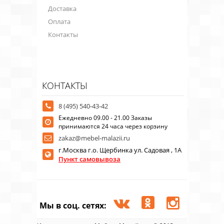
Доставка
Оплата
Контакты
КОНТАКТЫ
8 (495) 540-43-42
Ежедневно 09.00 - 21.00 Заказы
принимаются 24 часа через корзину
zakaz@mebel-malazii.ru
г.Москва г.о. Щербинка ул. Садовая , 1А
Пункт самовывоза
Мы в соц. сетях: