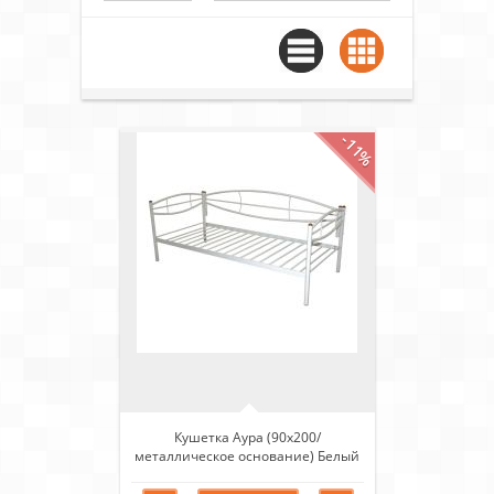
-11%
Кушетка Аура (90х200/
металлическое основание) Белый