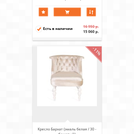
16 950 р.
Есть в наличии
15 060 р.
-11%
Кресло Бархат (эмаль белая / 30 -