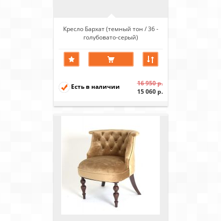
Кресло Бархат (темный тон / 36 -
голубовато-серый)
16 950 р.
Есть в наличии
15 060 р.