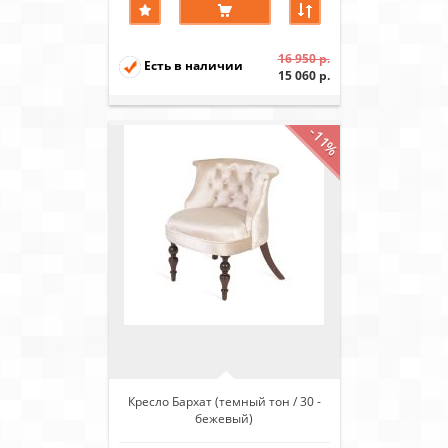
16 950 р.
Есть в наличии
15 060 р.
-11%
Кресло Бархат (темный тон / 30 -
бежевый)