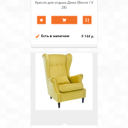
Кресло для отдыха Дэми (Венге / V
28)
Есть в наличии
9 144 р.