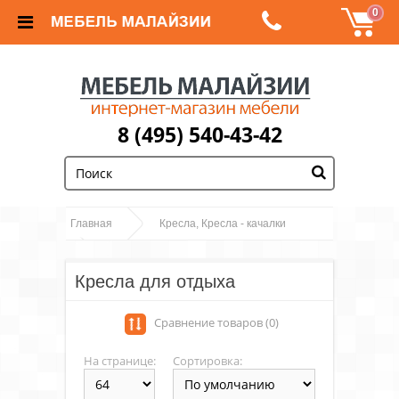
0
8 (495) 540-43-42
Главная
Кресла, Кресла - качалки
Кресла для отдыха
Кресла для отдыха
Сравнение товаров (0)
На странице:
Сортировка: