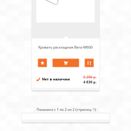
Кровать раскладная Вега-М600
5 200 р.
Нет в наличии
4 830 р.
Показано с 1 по 2 из 2 (страниц: 1)