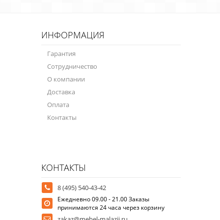
ИНФОРМАЦИЯ
Гарантия
Сотрудничество
О компании
Доставка
Оплата
Контакты
КОНТАКТЫ
8 (495) 540-43-42
Ежедневно 09.00 - 21.00 Заказы
принимаются 24 часа через корзину
zakaz@mebel-malazii.ru