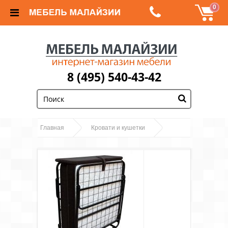
0
8 (495) 540-43-42
;
Главная
Кровати и кушетки
Кровати раскладные