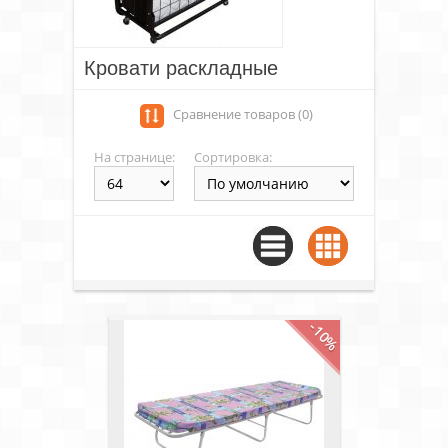
Кровати раскладные
Сравнение товаров (0)
На странице:
Сортировка:
-10%