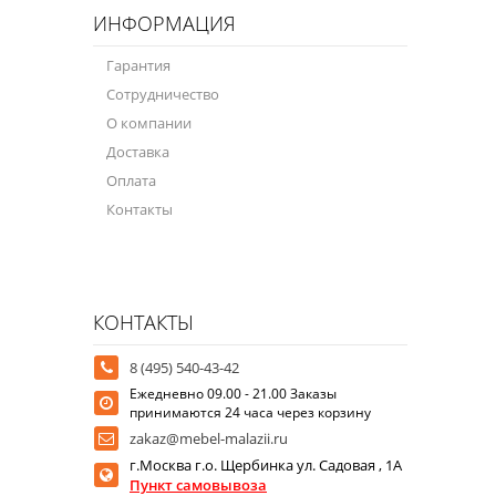
ИНФОРМАЦИЯ
Гарантия
Сотрудничество
О компании
Доставка
Оплата
Контакты
КОНТАКТЫ
8 (495) 540-43-42
Ежедневно 09.00 - 21.00 Заказы
принимаются 24 часа через корзину
zakaz@mebel-malazii.ru
г.Москва г.о. Щербинка ул. Садовая , 1А
Пункт самовывоза