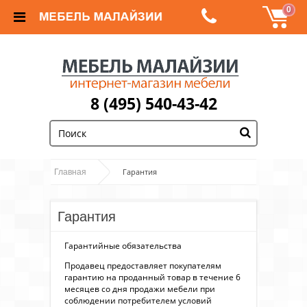
0
8 (495) 540-43-42
;
Гарантия
Главная
Гарантия
Гарантийные обязательства
Продавец предоставляет покупателям
гарантию на проданный товар в течение 6
месяцев со дня продажи мебели при
соблюдении потребителем условий