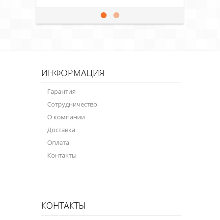
ИНФОРМАЦИЯ
Гарантия
Сотрудничество
О компании
Доставка
Оплата
Контакты
КОНТАКТЫ