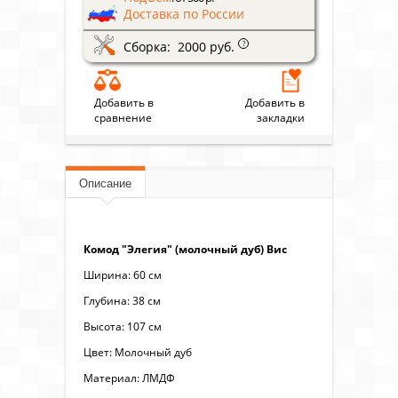
Доставка по России
Сборка: 2000 руб.
?
Добавить в
Добавить в
сравнение
закладки
Описание
Комод "Элегия" (молочный дуб) Вис
Ширина: 60 см
Глубина: 38 см
Высота: 107 см
Цвет: Молочный дуб
Материал: ЛМДФ