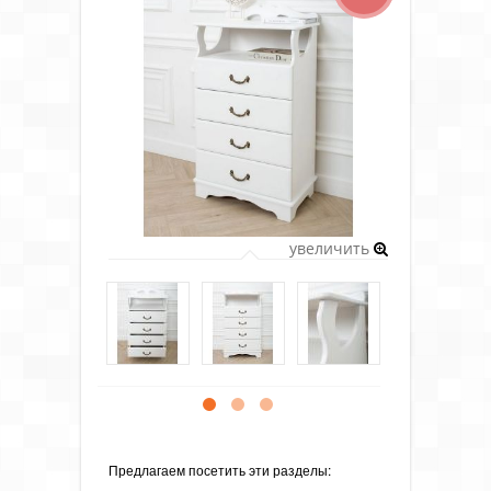
увеличить
Предлагаем посетить эти разделы: