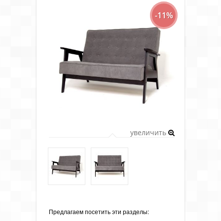
-11%
увеличить
Предлагаем посетить эти разделы: