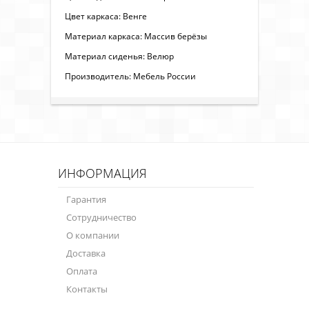
Цвет каркаса: Венге
Материал каркаса: Массив берёзы
Материал сиденья: Велюр
Производитель: Мебель России
ИНФОРМАЦИЯ
Гарантия
Сотрудничество
О компании
Доставка
Оплата
Контакты