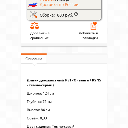
Доставка по России
Сборка: 800 руб.
?
Добавить в
Добавить в
сравнение
закладки
Описание
Диван двухместный РЕТРО (венге / RS 15
- темно-серый)
Ширина: 124 см
Глубина: 75 см
Высота: 84 см
Объём: 0,33
Цвет сиденья: Темно-серый