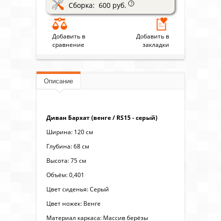
Сборка: 600 руб.
?
Добавить в
Добавить в
сравнение
закладки
Описание
Диван Бархат (венге / RS15 - серый)
Ширина: 120 см
Глубина: 68 см
Высота: 75 см
Объём: 0,401
Цвет сиденья: Серый
Цвет ножек: Венге
Материал каркаса: Массив берёзы