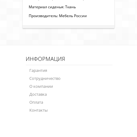
Материал сиденья: Ткань
Производитель: Мебель России
ИНФОРМАЦИЯ
Гарантия
Сотрудничество
О компании
Доставка
Оплата
Контакты