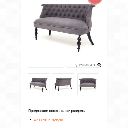
увеличить
Предлагаем посетить эти разделы:
Диваны и кресла