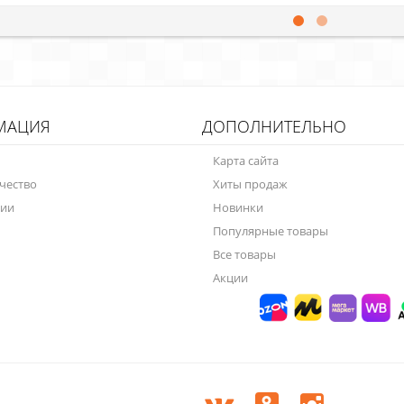
МАЦИЯ
ДОПОЛНИТЕЛЬНО
Карта сайта
чество
Хиты продаж
нии
Новинки
Популярные товары
Все товары
Акции