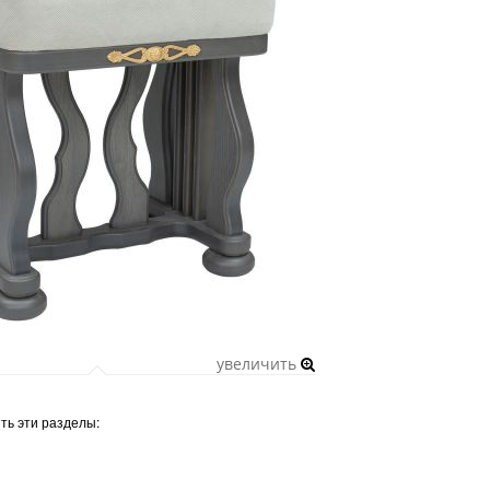
увеличить
ть эти разделы: