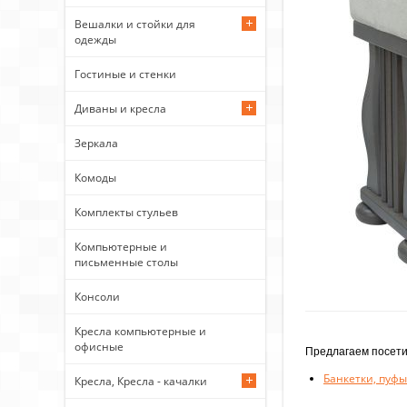
Вешалки и стойки для
одежды
Гостиные и стенки
Диваны и кресла
Зеркала
Комоды
Комплекты стульев
Компьютерные и
письменные столы
Консоли
Кресла компьютерные и
офисные
Предлагаем посети
Банкетки, пуфы
Кресла, Кресла - качалки