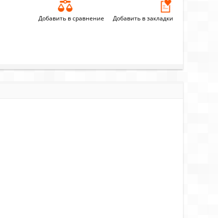
Добавить в сравнение
Добавить в закладки