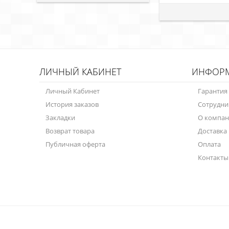
ЛИЧНЫЙ КАБИНЕТ
ИНФОР
Личный Кабинет
Гарантия
История заказов
Сотрудни
Закладки
О компа
Возврат товара
Доставка
Публичная оферта
Оплата
Контакты