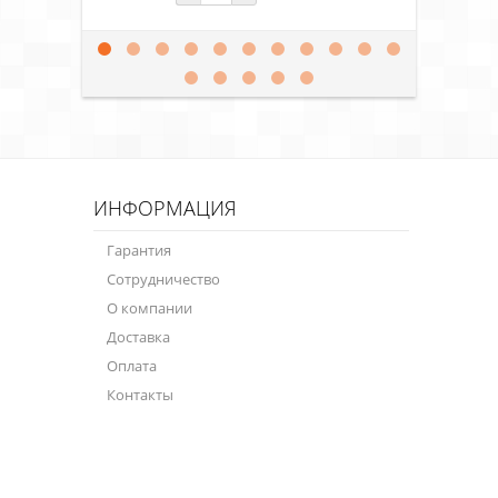
ИНФОРМАЦИЯ
Гарантия
Сотрудничество
О компании
Доставка
Оплата
Контакты