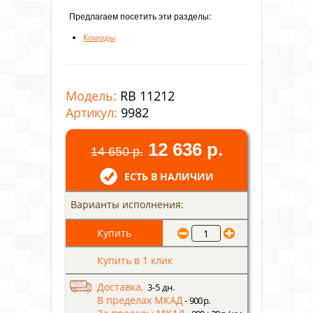
Предлагаем посетить эти разделы:
Комоды
Модель:
RB 11212
Артикул:
9982
12 636 р.
14 650 р.
ЕСТЬ В НАЛИЧИИ
Варианты исполнения:
Купить в 1 клик
Доставка,
3-5 дн.
В пределах МКАД
- 900 р.