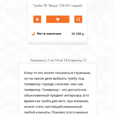
Тумба ТВ "Мира" (ТВ-03 / серый)
Нет в наличии
16 100 р.
Показано с 1 по 14 из 14 (страниц: 1)
Кому-то это может показаться странным,
но на самом деле выбрать тумбу под
телевизор гораздо сложнее, чем сам
телевизор. Телевизор – это достаточно
обыкновенный предмет интерьера, в то
время как тумба для него, при желании,
может стать настоящей изюминкой
любой комнаты. Помимо этого именно