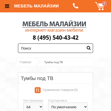
0
8 (495) 540-43-42
;
Тумбы под ТВ
Главная
Тумбы под ТВ
Сравнение товаров (0)
На странице:
Сортировка: