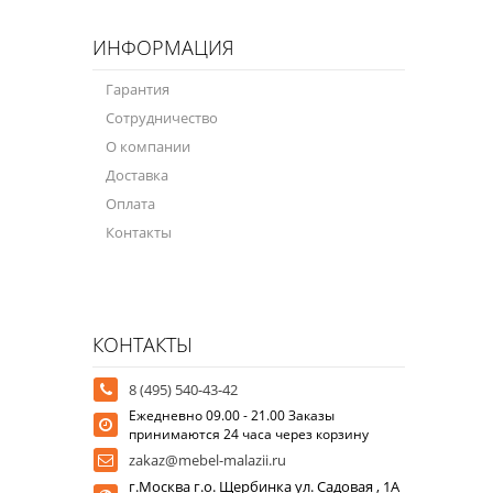
ИНФОРМАЦИЯ
Гарантия
Сотрудничество
О компании
Доставка
Оплата
Контакты
КОНТАКТЫ
8 (495) 540-43-42
Ежедневно 09.00 - 21.00 Заказы
принимаются 24 часа через корзину
zakaz@mebel-malazii.ru
г.Москва г.о. Щербинка ул. Садовая , 1А