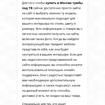
Для того чтобы
купить в Москве тумбы
под ТВ
сейчас достаточно просто зайти
на сайт и выбрать именно ту модель,
которая максимально подходит для
вашего интерьера по стилю, цвету и
размеру. Всю информацию о товаре вы с
легкостью сможете получить на сайте,
включая также фото. Когда вы найдете
интересующий вас предмет мебели,
представьте себе, как она будет
смотреться в вашем интерьере. Если для
вас недостаточно представленной на
сайте информации, вы спокойно можете
воспользоваться помощью онлайн
поддержки. Они с радостью предоставят
вам необходимую дополнительную
информацию, а также подскажут, какие
на данный момент есть способы
доставки и есть ли скидки на ваш товар.
Специально для тех, кто ищет