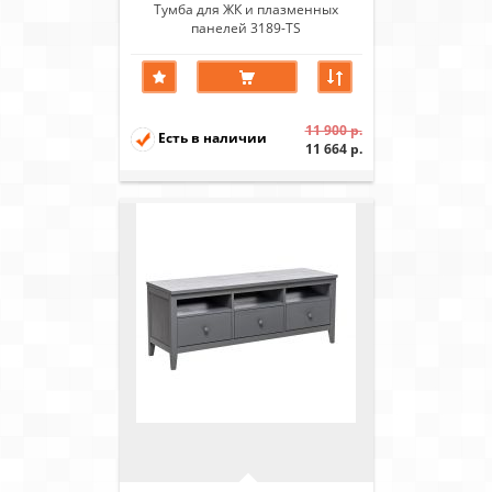
Тумба для ЖК и плазменных
панелей 3189-TS
11 900 р.
Есть в наличии
11 664 р.