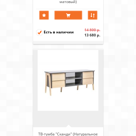
матовый)
14 800 р.
Есть в наличии
13 680 р.
ТВ-тумба "Сканди" (Натуральное