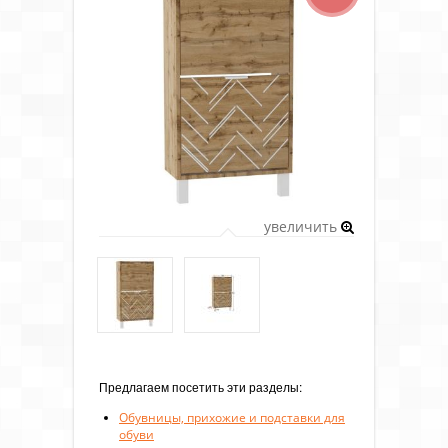
увеличить
Предлагаем посетить эти разделы:
Обувницы, прихожие и подставки для
обуви