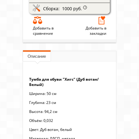
Сборка: 1000 руб.
?
Добавить в
Добавить в
сравнение
закладки
Описание
Тумба для обуви "Хигс" (Дуб вотан/
Белый)
Ширина: 50 см
Глубина: 23 см
Высота: 94,2 см
Объём: 0,032
Цвет: Дуб вотан, белый
Материал: ЛДСП, металл