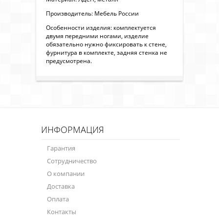
Производитель: Мебель России
Особенности изделия: комплектуется
двумя передними ногами, изделие
обязательно нужно фиксировать к стене,
фурнитура в комплекте, задняя стенка не
предусмотрена.
ИНФОРМАЦИЯ
Гарантия
Сотрудничество
О компании
Доставка
Оплата
Контакты