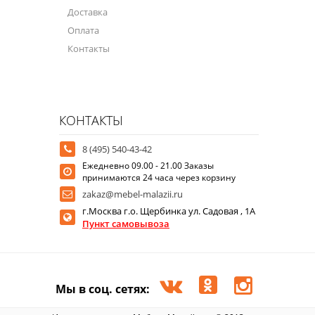
Доставка
Оплата
Контакты
КОНТАКТЫ
8 (495) 540-43-42
Ежедневно 09.00 - 21.00 Заказы
принимаются 24 часа через корзину
zakaz@mebel-malazii.ru
г.Москва г.о. Щербинка ул. Садовая , 1А
Пункт самовывоза
Мы в соц. сетях: