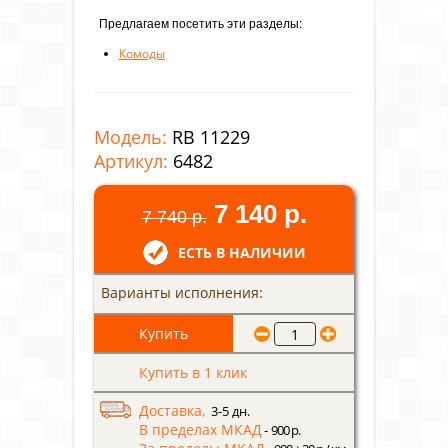
Предлагаем посетить эти разделы:
Комоды
Модель:
RB 11229
Артикул:
6482
7 140 р.
7 740 р.
ЕСТЬ В НАЛИЧИИ
Варианты исполнения:
Купить в 1 клик
Доставка,
3-5 дн.
В пределах МКАД
- 900 р.