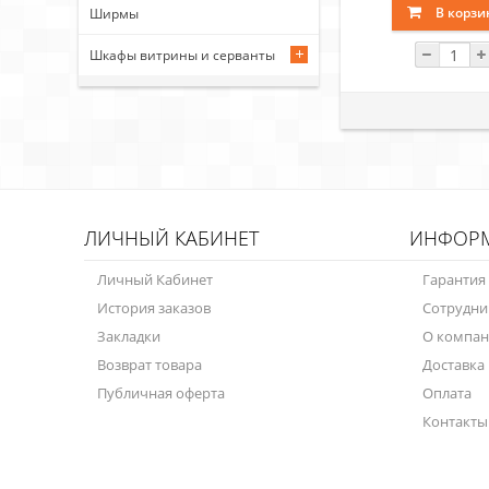
В корзи
Ширмы
Шкафы витрины и серванты
ЛИЧНЫЙ КАБИНЕТ
ИНФОР
Личный Кабинет
Гарантия
История заказов
Сотрудни
Закладки
О компа
Возврат товара
Доставка
Публичная оферта
Оплата
Контакты