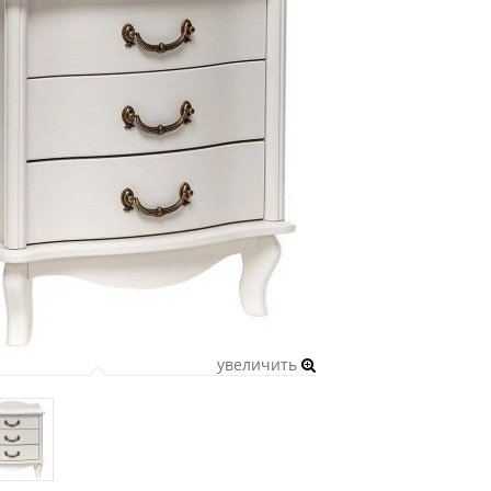
увеличить