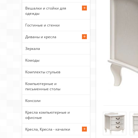
Вешалки и стойки для
одежды
Гостиные и стенки
Диваны и кресла
Зеркала
Комоды
Комплекты стульев
Компьютерные и
письменные столы
Консоли
Кресла компьютерные и
офисные
Кресла, Кресла - качалки