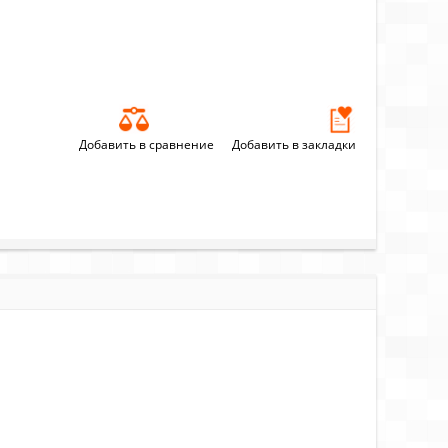
Добавить в сравнение
Добавить в закладки