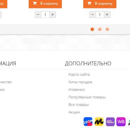
ну
В корзину
В корзину
МАЦИЯ
ДОПОЛНИТЕЛЬНО
Карта сайта
чество
Хиты продаж
нии
Новинки
Популярные товары
Все товары
Акции