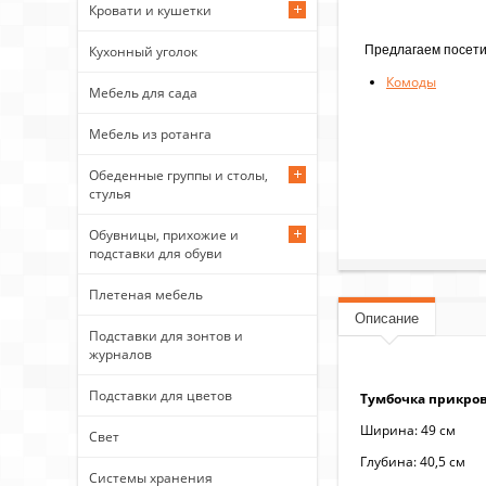
Кровати и кушетки
Предлагаем посети
Кухонный уголок
Комоды
Мебель для сада
Мебель из ротанга
Обеденные группы и столы,
стулья
Обувницы, прихожие и
подставки для обуви
Плетеная мебель
Описание
Подставки для зонтов и
журналов
Подставки для цветов
Тумбочка прикров
Ширина: 49 см
Свет
Глубина: 40,5 см
Системы хранения