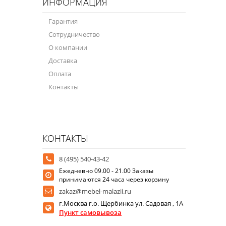
ИНФОРМАЦИЯ
Гарантия
Сотрудничество
О компании
Доставка
Оплата
Контакты
КОНТАКТЫ
8 (495) 540-43-42
Ежедневно 09.00 - 21.00 Заказы
принимаются 24 часа через корзину
zakaz@mebel-malazii.ru
г.Москва г.о. Щербинка ул. Садовая , 1А
Пункт самовывоза