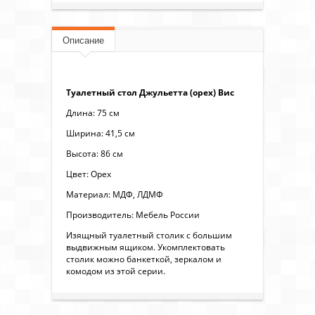
Описание
Туалетный стол Джульетта (орех) Вис
Длина: 75 см
Ширина: 41,5 см
Высота: 86 см
Цвет: Орех
Материал: МДФ, ЛДМФ
Производитель: Мебель России
Изящный туалетный столик с большим
выдвижным ящиком. Укомплектовать
столик можно банкеткой, зеркалом и
комодом из этой серии.