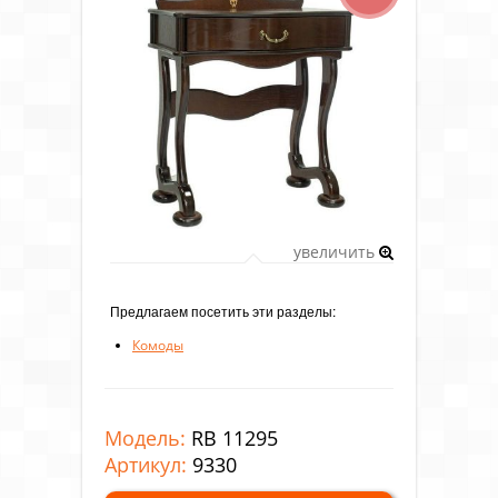
увеличить
Предлагаем посетить эти разделы:
Комоды
Модель:
RB 11295
Артикул:
9330