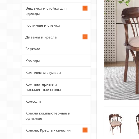
Вешалки и стойки для
одежды
Гостиные и стенки
Диваны и кресла
Зеркала
Комоды
Комплекты стульев
Компьютерные и
письменные столы
Консоли
Кресла компьютерные и
офисные
Кресла, Кресла - качалки