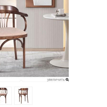
увеличить