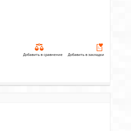
Добавить в сравнение
Добавить в закладки