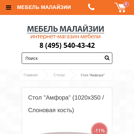
0
8 (495) 540-43-42
;
Стол "Амфора"
Главная
Столы
(1020х350 / Слоновая кость)
Стол "Амфора" (1020х350 /
Слоновая кость)
-11%