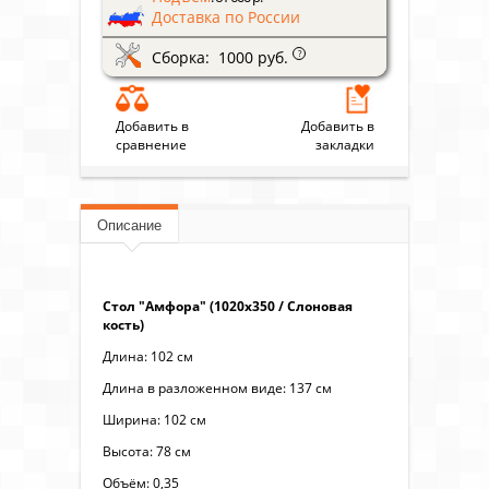
Доставка по России
Сборка: 1000 руб.
?
Добавить в
Добавить в
сравнение
закладки
Описание
Стол "Амфора" (1020х350 / Слоновая
кость)
Длина: 102 см
Длина в разложенном виде: 137 см
Ширина: 102 см
Высота: 78 см
Объём: 0,35