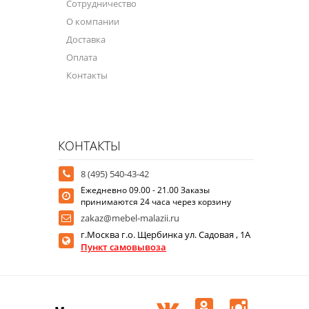
Сотрудничество
О компании
Доставка
Оплата
Контакты
КОНТАКТЫ
8 (495) 540-43-42
Ежедневно 09.00 - 21.00 Заказы
принимаются 24 часа через корзину
zakaz@mebel-malazii.ru
г.Москва г.о. Щербинка ул. Садовая , 1А
Пункт самовывоза