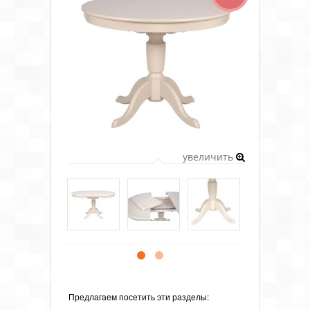
увеличить
Предлагаем посетить эти разделы: