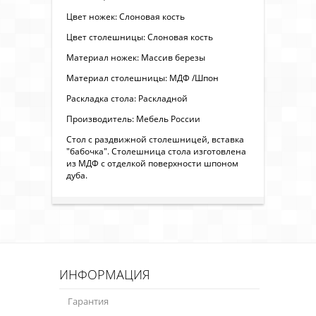
Цвет ножек: Слоновая кость
Цвет столешницы: Слоновая кость
Материал ножек: Массив березы
Материал столешницы: МДФ /Шпон
Раскладка стола: Раскладной
Производитель: Мебель России
Стол с раздвижной столешницей, вставка
"бабочка". Столешница стола изготовлена
из МДФ с отделкой поверхности шпоном
дуба.
ИНФОРМАЦИЯ
Гарантия