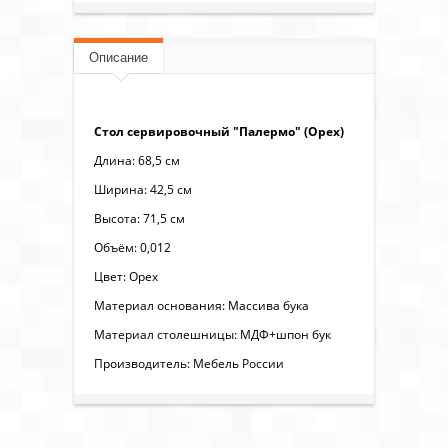
Описание
Стол сервировочный "Палермо" (Орех)
Длина: 68,5 см
Ширина: 42,5 см
Высота: 71,5 см
Объём: 0,012
Цвет: Орех
Материал основания: Массива бука
Материал столешницы: МДФ+шпон бук
Производитель: Мебель России