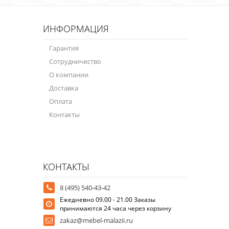
ИНФОРМАЦИЯ
Гарантия
Сотрудничество
О компании
Доставка
Оплата
Контакты
КОНТАКТЫ
8 (495) 540-43-42
Ежедневно 09.00 - 21.00 Заказы
принимаются 24 часа через корзину
zakaz@mebel-malazii.ru