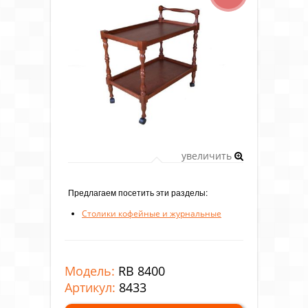
увеличить
Предлагаем посетить эти разделы:
Столики кофейные и журнальные
Модель:
RB 8400
Артикул:
8433