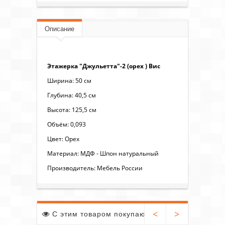
Описание
Этажерка "Джульетта"-2 (орех ) Вис
Ширина: 50 см
Глубина: 40,5 см
Высота: 125,5 см
Объём: 0,093
Цвет: Орех
Материал: МДФ - Шпон натуральный
Производитель: Мебель России
<
>
С этим товаром покупают