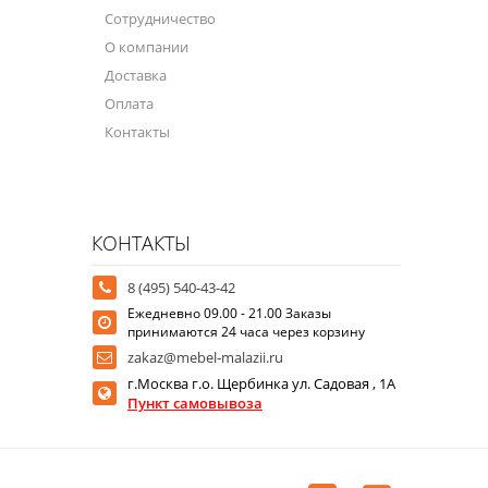
Сотрудничество
О компании
Доставка
Оплата
Контакты
КОНТАКТЫ
8 (495) 540-43-42
Ежедневно 09.00 - 21.00 Заказы
принимаются 24 часа через корзину
zakaz@mebel-malazii.ru
г.Москва г.о. Щербинка ул. Садовая , 1А
Пункт самовывоза