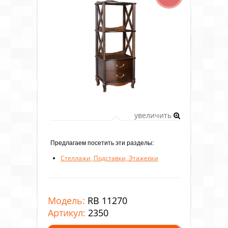
увеличить
Предлагаем посетить эти разделы:
Стеллажи ,Подставки, Этажерки
Модель:
RB 11270
Артикул:
2350