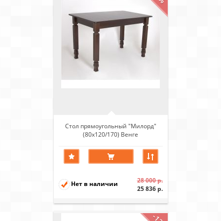
Стол прямоугольный "Милорд"
(80х120/170) Венге
28 000 р.
Нет в наличии
25 836 р.