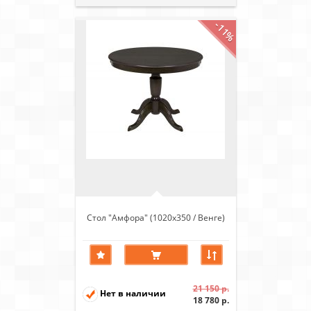
-11%
Стол "Амфора" (1020х350 / Венге)
21 150 р.
Нет в наличии
18 780 р.