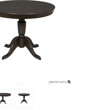
увеличить