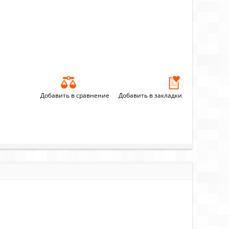
Добавить в сравнение
Добавить в закладки