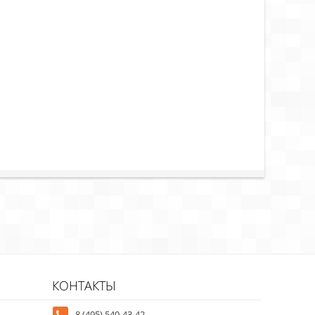
КОНТАКТЫ
8 (495) 540-43-42