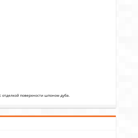
с отделкой поверхности шпоном дуба.