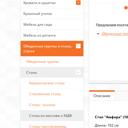
Кровати и кушетки
Кухонный уголок
Мебель для сада
Предлагаем посети
Обеденные груп
Мебель из ротанга
Обеденные группы и столы,
стулья
Обеденные группы
Столы
Керамические столы
Стеклянные столы
Описание
Столы - книжки
Столы из массива и МДФ
Стол "Амфора" (10
Длина: 102 см
Столы-трансформеры