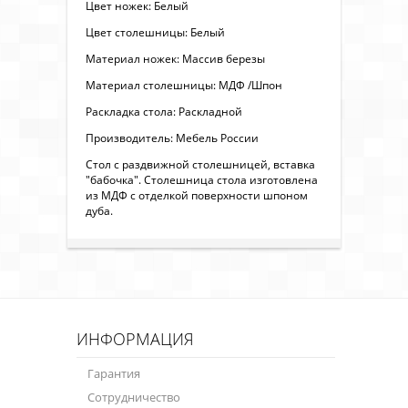
Цвет ножек: Белый
Цвет столешницы: Белый
Материал ножек: Массив березы
Материал столешницы: МДФ /Шпон
Раскладка стола: Раскладной
Производитель: Мебель России
Стол с раздвижной столешницей, вставка
"бабочка". Столешница стола изготовлена
из МДФ с отделкой поверхности шпоном
дуба.
ИНФОРМАЦИЯ
Гарантия
Сотрудничество