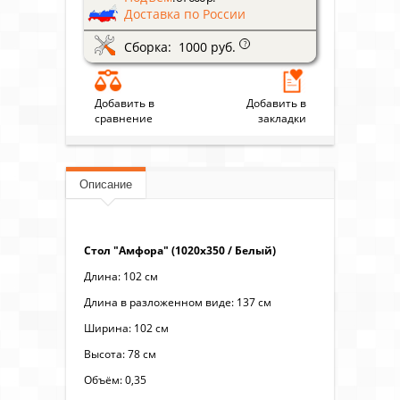
Доставка по России
Сборка: 1000 руб.
?
Добавить в
Добавить в
сравнение
закладки
Описание
Стол "Амфора" (1020х350 / Белый)
Длина: 102 см
Длина в разложенном виде: 137 см
Ширина: 102 см
Высота: 78 см
Объём: 0,35