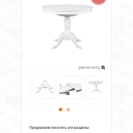
увеличить
Предлагаем посетить эти разделы: