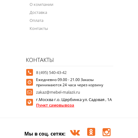
О компании
Доставка
Оплата
Контакты
КОНТАКТЫ
8 (495) 540-43-42
Ежедневно 09.00 - 21.00 Заказы
принимаются 24 часа через корзину
zakaz@mebel-malazii.ru
г.Москва г.о. Щербинка ул. Садовая , 1А
Пункт самовывоза
Мы в соц. сетях: