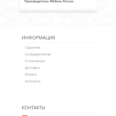
Производитель: Мебель России
ИНФОРМАЦИЯ
Гарантия
Сотрудничество
О компании
Доставка
Оплата
Контакты
КОНТАКТЫ