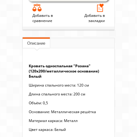
Добавить в
Добавить в
сравнение
закладки
Описание
Кровать односпальная "Розана"
(120х200/металлическое основание)
Белый
Ширина спального места: 120 см
Длина спального места: 200 см
Объём: 0,5
Основание: Металлическая решётка
Материал каркаса: Металл
Цвет каркаса: Белый