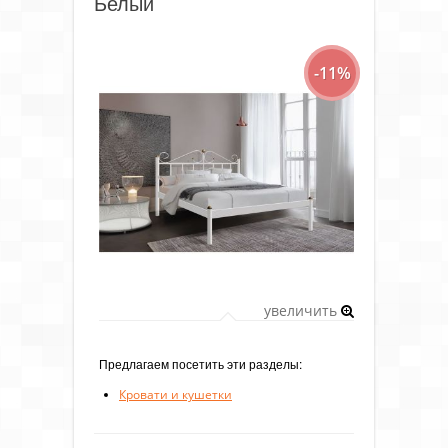
Белый
-11%
увеличить
Предлагаем посетить эти разделы:
Кровати и кушетки