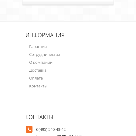
ИНФОРМАЦИЯ
Гарантия
Сотрудничество
О компании
Доставка
Оплата
Контакты
КОНТАКТЫ
8 (495) 540-43-42