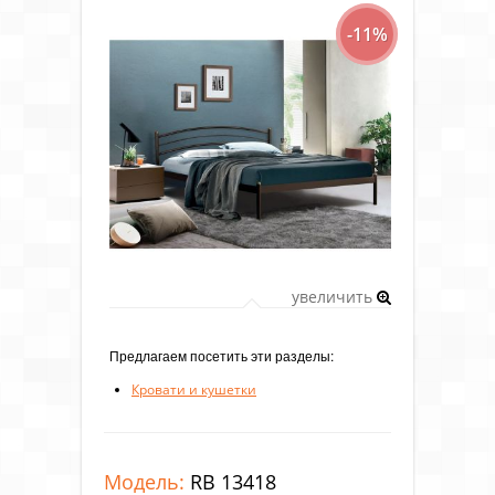
-11%
увеличить
Предлагаем посетить эти разделы:
Кровати и кушетки
Модель:
RB 13418