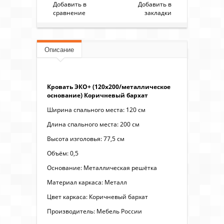
Добавить в
Добавить в
сравнение
закладки
Описание
Кровать ЭКО+ (120х200/металлическое
основание) Коричневый бархат
Ширина спального места: 120 см
Длина спального места: 200 см
Высота изголовья: 77,5 см
Объём: 0,5
Основание: Металлическая решётка
Материал каркаса: Металл
Цвет каркаса: Коричневый бархат
Производитель: Мебель России