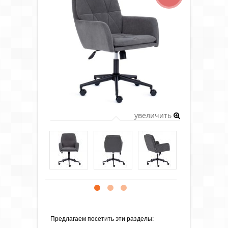
увеличить
Предлагаем посетить эти разделы: