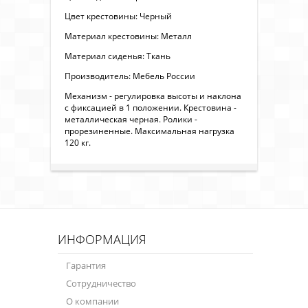
Цвет крестовины: Черный
Материал крестовины: Металл
Материал сиденья: Ткань
Производитель: Мебель России
Механизм - регулировка высоты и наклона
с фиксацией в 1 положении. Крестовина -
металлическая черная. Ролики -
прорезиненные. Максимальная нагрузка
120 кг.
ИНФОРМАЦИЯ
Гарантия
Сотрудничество
О компании