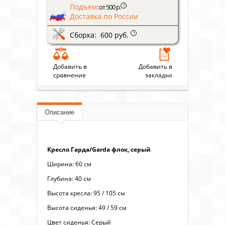
Подъем
?
: от 500 р.
Доставка по России
Сборка: 600 руб.
?
Добавить в
Добавить в
сравнение
закладки
Описание
Кресло Гарда/Garda флок, серый
Ширина: 60 см
Глубина: 40 см
Высота кресла: 95 / 105 см
Высота сиденья: 49 / 59 см
Цвет сиденья: Серый