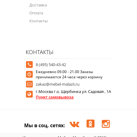
Доставка
Оплата
Контакты
КОНТАКТЫ
8 (495) 540-43-42
Ежедневно 09.00 - 21.00 Заказы
принимаются 24 часа через корзину
zakaz@mebel-malazii.ru
г.Москва г.о. Щербинка ул. Садовая , 1А
Пункт самовывоза
Мы в соц. сетях: