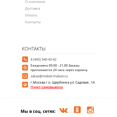
О компании
Доставка
Оплата
Контакты
КОНТАКТЫ
8 (495) 540-43-42
Ежедневно 09.00 - 21.00 Заказы
принимаются 24 часа через корзину
zakaz@mebel-malazii.ru
г.Москва г.о. Щербинка ул. Садовая , 1А
Пункт самовывоза
Мы в соц. сетях: