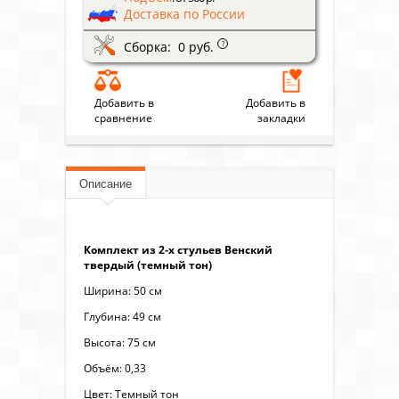
Доставка по России
Сборка: 0 руб.
?
Добавить в
Добавить в
сравнение
закладки
Описание
Комплект из 2-х стульев Венский
твердый (темный тон)
Ширина: 50 см
Глубина: 49 см
Высота: 75 см
Объём: 0,33
Цвет: Темный тон