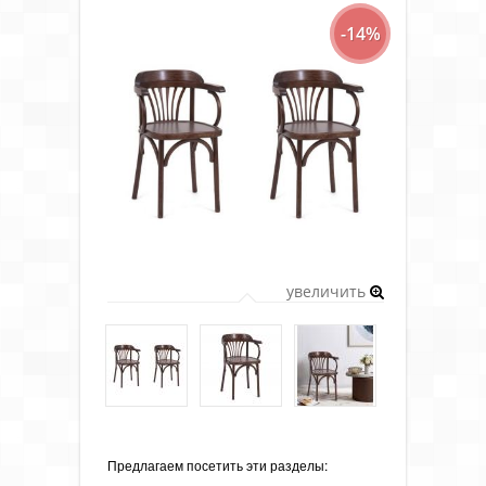
-14%
увеличить
Предлагаем посетить эти разделы: