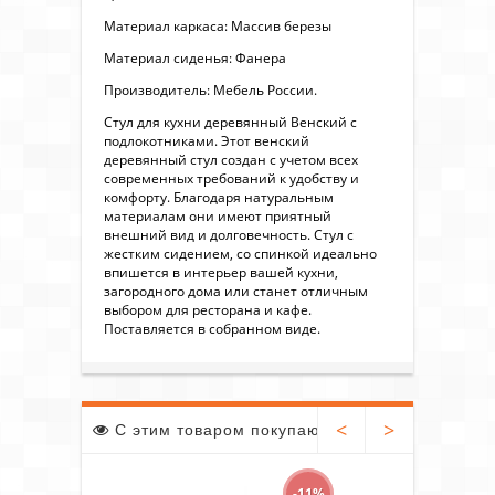
Материал каркаса: Массив березы
Материал сиденья: Фанера
Производитель: Мебель России.
Стул для кухни деревянный Венский с
подлокотниками. Этот венский
деревянный стул создан с учетом всех
современных требований к удобству и
комфорту. Благодаря натуральным
материалам они имеют приятный
внешний вид и долговечность. Стул с
жестким сидением, со спинкой идеально
впишется в интерьер вашей кухни,
загородного дома или станет отличным
выбором для ресторана и кафе.
Поставляется в собранном виде.
<
>
С этим товаром покупают
-11%