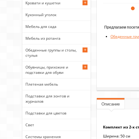
Кровати и кушетки
Кухонный уголок
Мебель для сада
Предлагаем посети
Обеденные гру
Мебель из ротанга
Обеденные группы и столы,
стулья
Обувницы, прихожие и
подставки для обуви
Плетеная мебель
Подставки для зонтов и
журналов
Описание
Подставки для цветов
Свет
Комплект из 2-х 
Ширина: 50 см
Системы хранения