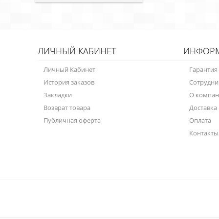
ЛИЧНЫЙ КАБИНЕТ
ИНФОР
Личный Кабинет
Гарантия
История заказов
Сотрудни
Закладки
О компа
Возврат товара
Доставка
Публичная оферта
Оплата
Контакты