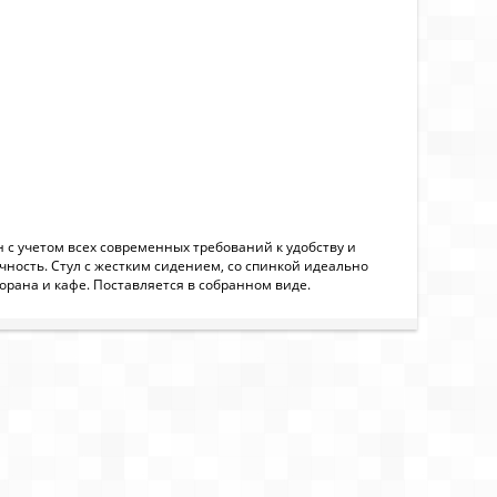
 с учетом всех современных требований к удобству и
ность. Стул с жестким сидением, со спинкой идеально
орана и кафе. Поставляется в собранном виде.