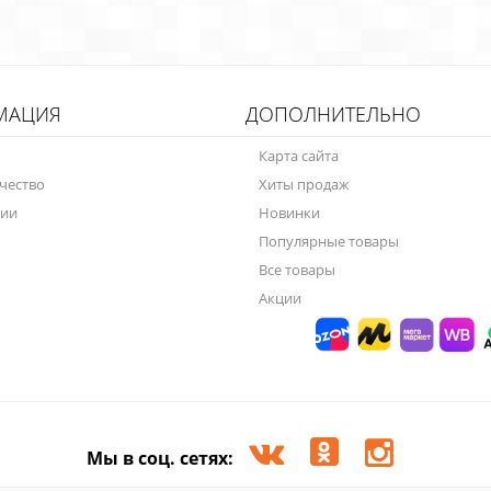
МАЦИЯ
ДОПОЛНИТЕЛЬНО
Карта сайта
чество
Хиты продаж
нии
Новинки
Популярные товары
Все товары
Акции
Мы в соц. сетях: