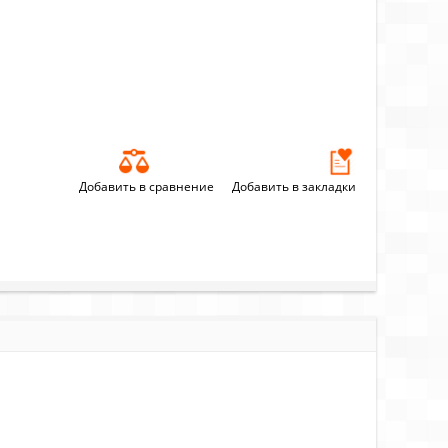
Добавить в сравнение
Добавить в закладки