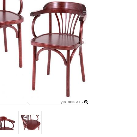
увеличить