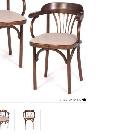
увеличить