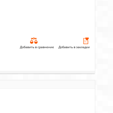
Добавить в сравнение
Добавить в закладки