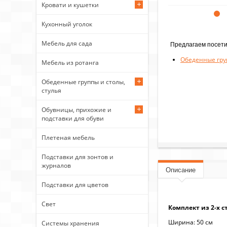
Кровати и кушетки
Кухонный уголок
Мебель для сада
Предлагаем посети
Обеденные груп
Мебель из ротанга
Обеденные группы и столы,
стулья
Обувницы, прихожие и
подставки для обуви
Плетеная мебель
Подставки для зонтов и
журналов
Описание
Подставки для цветов
Свет
Комплект из 2-х с
Ширина: 50 см
Системы хранения