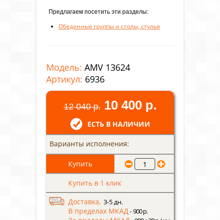
Предлагаем посетить эти разделы:
Обеденные группы и столы, стулья
Модель:
AMV 13624
Артикул:
6936
10 400 р.
12 040 р.
ЕСТЬ В НАЛИЧИИ
Варианты исполнения:
Купить в 1 клик
Доставка,
3-5 дн.
В пределах МКАД
- 900 р.