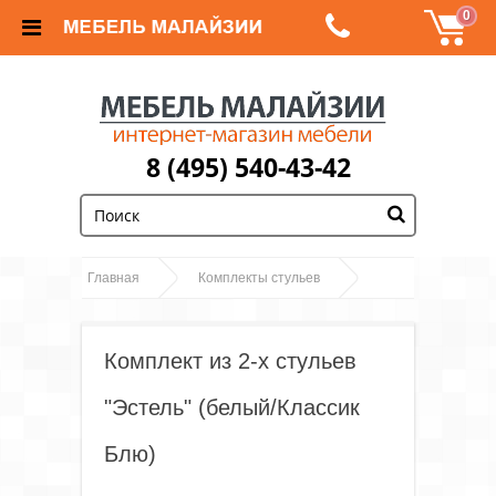
0
8 (495) 540-43-42
;
Главная
Комплекты стульев
Комплект из 2-х стульев "Эстель" (белый/Классик
Блю)
Комплект из 2-х стульев
"Эстель" (белый/Классик
Блю)