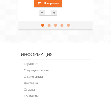
В корзину
ИНФОРМАЦИЯ
Гарантия
Сотрудничество
О компании
Доставка
Оплата
Контакты