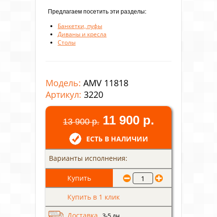
Предлагаем посетить эти разделы:
Банкетки, пуфы
Диваны и кресла
Столы
Модель:
AMV 11818
Артикул:
3220
11 900 р.
13 900 р.
ЕСТЬ В НАЛИЧИИ
Варианты исполнения:
Купить в 1 клик
Доставка,
3-5 дн.