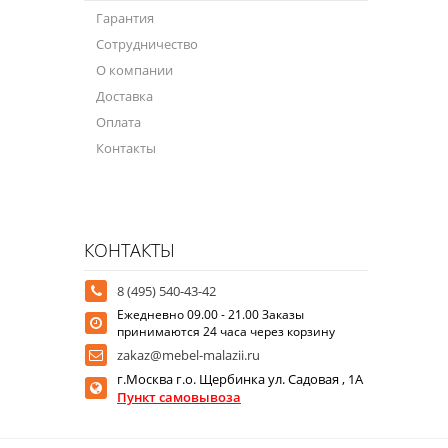
Гарантия
Сотрудничество
О компании
Доставка
Оплата
Контакты
КОНТАКТЫ
8 (495) 540-43-42
Ежедневно 09.00 - 21.00 Заказы
принимаются 24 часа через корзину
zakaz@mebel-malazii.ru
г.Москва г.о. Щербинка ул. Садовая , 1А
Пункт самовывоза