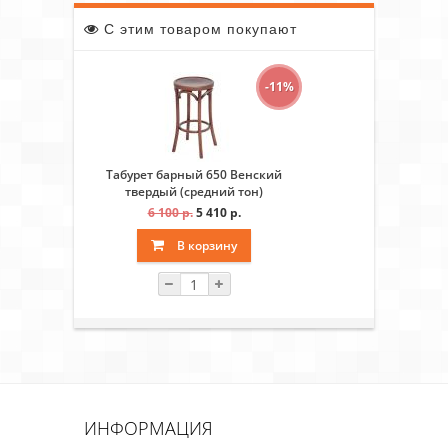
С этим товаром покупают
-11%
Табурет барный 650 Венский
твердый (средний тон)
6 100 р.
5 410 р.
В корзину
ИНФОРМАЦИЯ