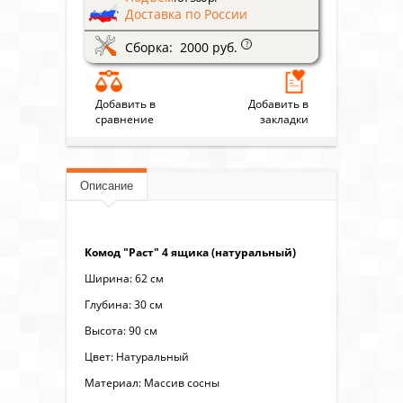
Доставка по России
Сборка: 2000 руб.
?
Добавить в
Добавить в
сравнение
закладки
Описание
Комод "Раст" 4 ящика (натуральный)
Ширина: 62 см
Глубина: 30 см
Высота: 90 см
Цвет: Натуральный
Материал: Массив сосны