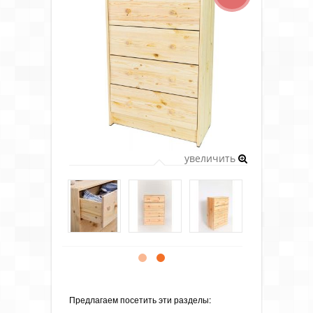
увеличить
Предлагаем посетить эти разделы: