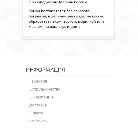
Производитель: Мебель России
Комод поставляется без лакового
покрытия, в дальнейшем изделие можно
обработать лаком, воском, морилкой или
маслом, на ваш вкус и цвет.
ИНФОРМАЦИЯ
Гарантия
Сотрудничество
О компании
Доставка
Оплата
Контакты