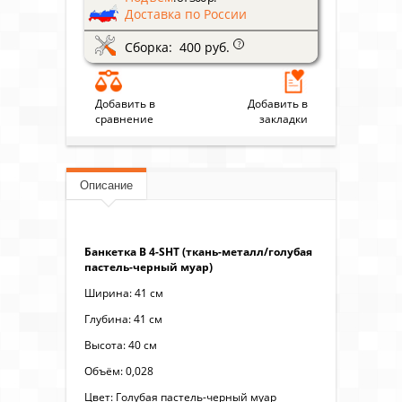
Доставка по России
Сборка: 400 руб.
?
Добавить в
Добавить в
сравнение
закладки
Описание
Банкетка В 4-SHT (ткань-металл/голубая
пастель-черный муар)
Ширина: 41 см
Глубина: 41 см
Высота: 40 см
Объём: 0,028
Цвет: Голубая пастель-черный муар