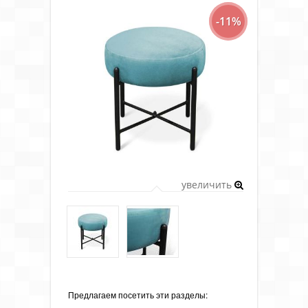
-11%
увеличить
Предлагаем посетить эти разделы: