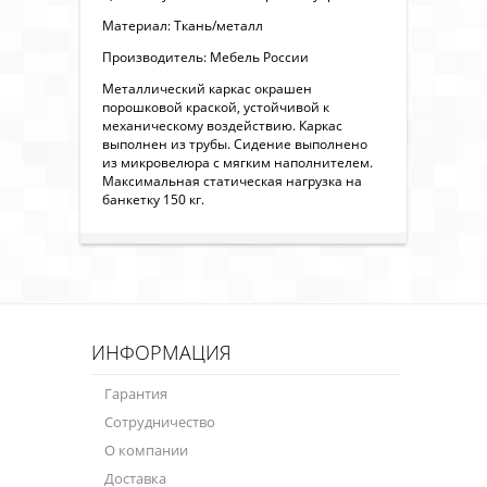
Материал: Ткань/металл
Производитель: Мебель России
Металлический каркас окрашен
порошковой краской, устойчивой к
механическому воздействию. Каркас
выполнен из трубы. Сидение выполнено
из микровелюра с мягким наполнителем.
Максимальная статическая нагрузка на
банкетку 150 кг.
ИНФОРМАЦИЯ
Гарантия
Сотрудничество
О компании
Доставка