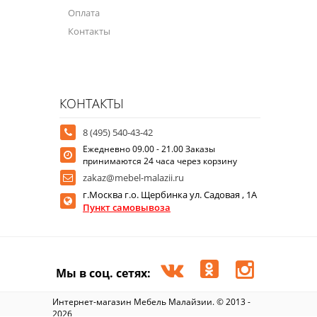
Оплата
Контакты
КОНТАКТЫ
8 (495) 540-43-42
Ежедневно 09.00 - 21.00 Заказы
принимаются 24 часа через корзину
zakaz@mebel-malazii.ru
г.Москва г.о. Щербинка ул. Садовая , 1А
Пункт самовывоза
Мы в соц. сетях:
Интернет-магазин Мебель Малайзии. © 2013 -
2026