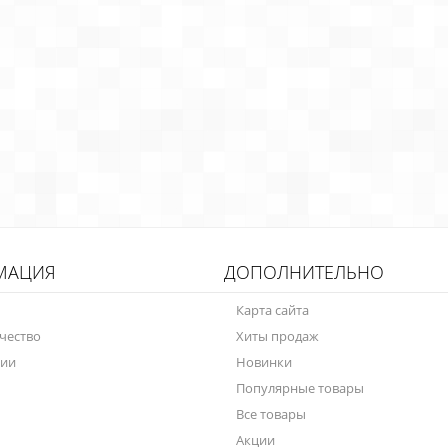
МАЦИЯ
ДОПОЛНИТЕЛЬНО
Карта сайта
чество
Хиты продаж
нии
Новинки
Популярные товары
Все товары
Акции