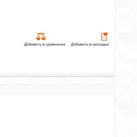
Добавить в сравнение
Добавить в закладки