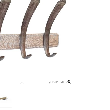
увеличить