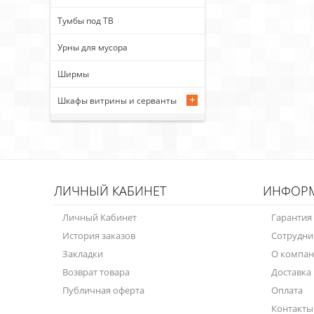
Тумбы под ТВ
Урны для мусора
Ширмы
Шкафы витрины и серванты
ЛИЧНЫЙ КАБИНЕТ
ИНФОР
Личный Кабинет
Гарантия
История заказов
Сотрудни
Закладки
О компа
Возврат товара
Доставка
Публичная оферта
Оплата
Контакты