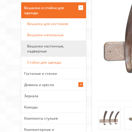
Вешалки и стойки для
одежды
Вешалки для костюмов
Вешалки напольные
Вешалки настенные,
надверные
Стойки для одежды
Гостиные и стенки
Диваны и кресла
Зеркала
Комоды
Комплекты стульев
Компьютерные и