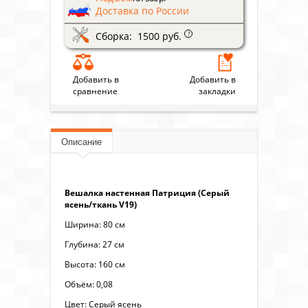
Доставка по России
Сборка: 1500 руб.
?
Добавить в
Добавить в
сравнение
закладки
Описание
Вешалка настенная Патриция (Серый
ясень/ткань V19)
Ширина: 80 см
Глубина: 27 см
Высота: 160 см
Объём: 0,08
Цвет: Серый ясень