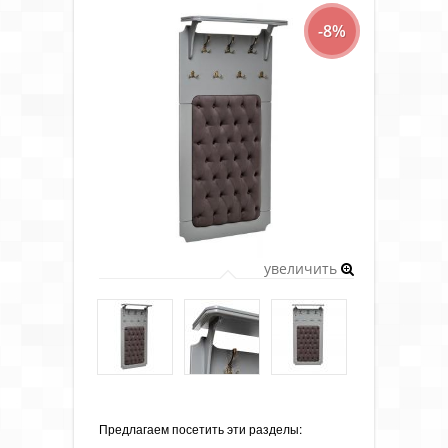
-8%
увеличить
Предлагаем посетить эти разделы: