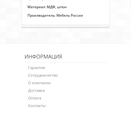
Материал: МДФ, шпон
Производитель: Мебель России
ИНФОРМАЦИЯ
Гарантия
Сотрудничество
О компании
Доставка
Оплата
Контакты