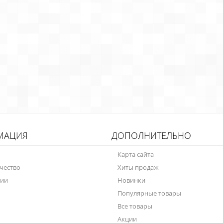
МАЦИЯ
ДОПОЛНИТЕЛЬНО
Карта сайта
чество
Хиты продаж
нии
Новинки
Популярные товары
Все товары
Акции