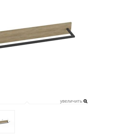
увеличить