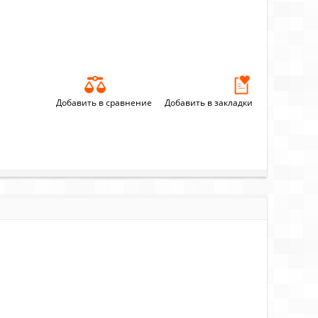
Добавить в сравнение
Добавить в закладки