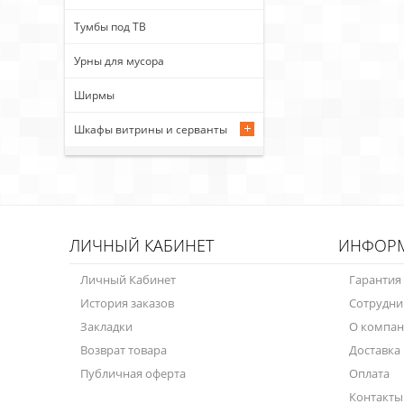
Тумбы под ТВ
Урны для мусора
Ширмы
Шкафы витрины и серванты
ЛИЧНЫЙ КАБИНЕТ
ИНФОР
Личный Кабинет
Гарантия
История заказов
Сотрудни
Закладки
О компа
Возврат товара
Доставка
Публичная оферта
Оплата
Контакты