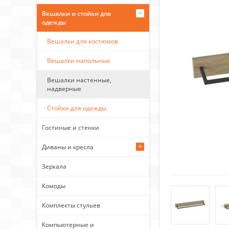
Вешалки и стойки для
одежды
Вешалки для костюмов
Вешалки напольные
Вешалки настенные,
надверные
Стойки для одежды
Гостиные и стенки
Диваны и кресла
Зеркала
Комоды
Комплекты стульев
Компьютерные и