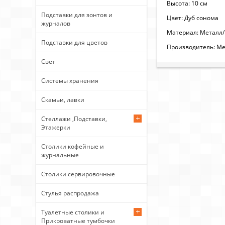
Высота: 10 см
Подставки для зонтов и
Цвет: Дуб сонома
журналов
Материал: Металл
Подставки для цветов
Производитель: Ме
Свет
Системы хранения
Скамьи, лавки
Стеллажи ,Подставки,
Этажерки
Столики кофейные и
журнальные
Столики сервировочные
Стулья распродажа
Туалетные столики и
Прикроватные тумбочки