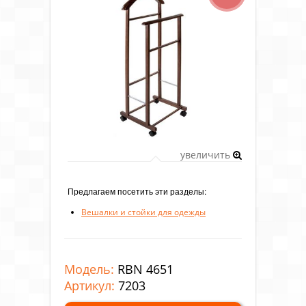
увеличить
Предлагаем посетить эти разделы:
Вешалки и стойки для одежды
Модель:
RBN 4651
Артикул:
7203