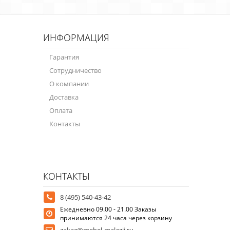
ИНФОРМАЦИЯ
Гарантия
Сотрудничество
О компании
Доставка
Оплата
Контакты
КОНТАКТЫ
8 (495) 540-43-42
Ежедневно 09.00 - 21.00 Заказы
принимаются 24 часа через корзину
zakaz@mebel-malazii.ru