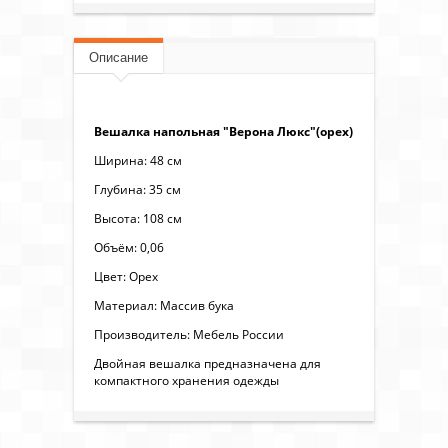
Описание
Вешалка напольная "Верона Люкс"(орех)
Ширина: 48 см
Глубина: 35 см
Высота: 108 см
Объём: 0,06
Цвет: Орех
Материал: Массив бука
Производитель: Мебель России
Двойная вешалка предназначена для
компактного хранения одежды