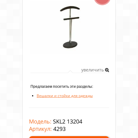
увеличить
Предлагаем посетить эти разделы:
Вешалки и стойки для одежды
Модель:
SKL2 13204
Артикул:
4293