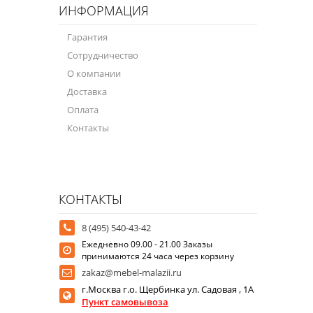
ИНФОРМАЦИЯ
Гарантия
Сотрудничество
О компании
Доставка
Оплата
Контакты
КОНТАКТЫ
8 (495) 540-43-42
Ежедневно 09.00 - 21.00 Заказы
принимаются 24 часа через корзину
zakaz@mebel-malazii.ru
г.Москва г.о. Щербинка ул. Садовая , 1А
Пункт самовывоза