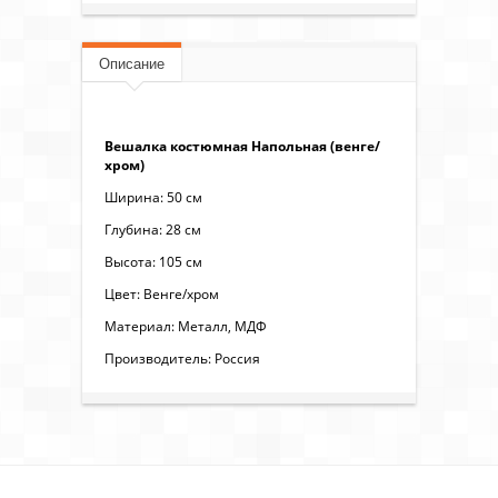
Описание
Вешалка костюмная Напольная (венге/
хром)
Ширина: 50 см
Глубина: 28 см
Высота: 105 см
Цвет: Венге/хром
Материал: Металл, МДФ
Производитель: Россия