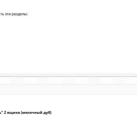
ть эти разделы:
ь" 2 ящика (молочный дуб)