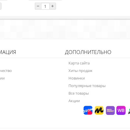
МАЦИЯ
ДОПОЛНИТЕЛЬНО
Карта сайта
чество
Хиты продаж
нии
Новинки
Популярные товары
Все товары
Акции