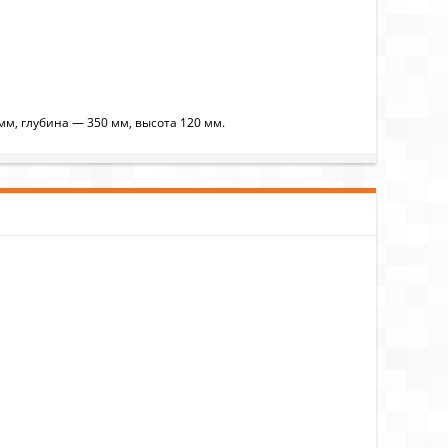
мм, глубина — 350 мм, высота 120 мм.