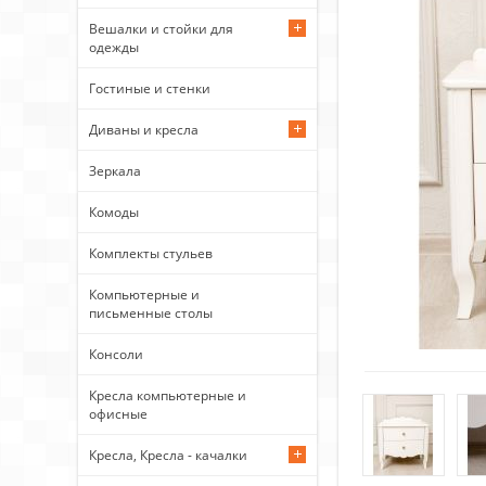
Вешалки и стойки для
одежды
Гостиные и стенки
Диваны и кресла
Зеркала
Комоды
Комплекты стульев
Компьютерные и
письменные столы
Консоли
Кресла компьютерные и
офисные
Кресла, Кресла - качалки