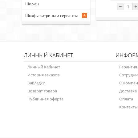
Ширмы
Шкафы витрины и серванты
ЛИЧНЫЙ КАБИНЕТ
ИНФОР
Личный Кабинет
Гарантия
История заказов
Сотрудни
Закладки
О компа
Возврат товара
Доставка
Публичная оферта
Оплата
Контакты