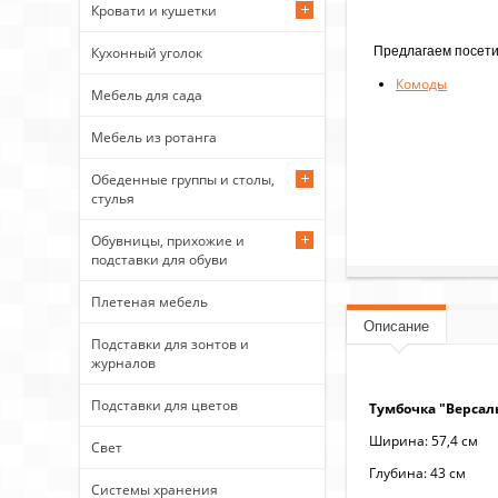
Кровати и кушетки
Предлагаем посети
Кухонный уголок
Комоды
Мебель для сада
Мебель из ротанга
Обеденные группы и столы,
стулья
Обувницы, прихожие и
подставки для обуви
Плетеная мебель
Описание
Подставки для зонтов и
журналов
Подставки для цветов
Тумбочка "Версал
Ширина: 57,4 см
Свет
Глубина: 43 см
Системы хранения