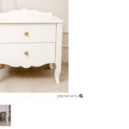
увеличить