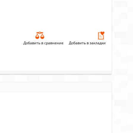
Добавить в сравнение
Добавить в закладки