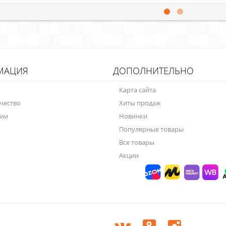
МАЦИЯ
ДОПОЛНИТЕЛЬНО
Карта сайта
чество
Хиты продаж
нии
Новинки
Популярные товары
Все товары
Акции