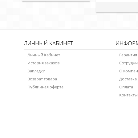
ЛИЧНЫЙ КАБИНЕТ
ИНФОР
Личный Кабинет
Гарантия
История заказов
Сотрудни
Закладки
О компа
Возврат товара
Доставка
Публичная оферта
Оплата
Контакты