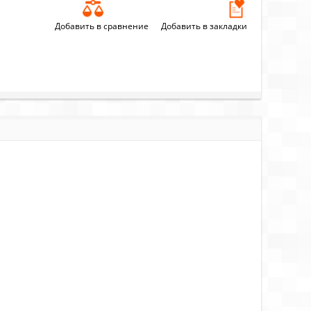
Добавить в сравнение
Добавить в закладки