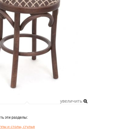
увеличить
ть эти разделы:
пы и столы, стулья