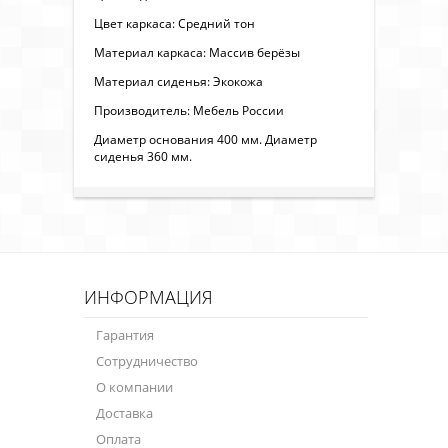
Цвет каркаса: Средний тон
Материал каркаса: Массив берёзы
Материал сиденья: Экокожа
Производитель: Мебель России
Диаметр основания 400 мм. Диаметр
сиденья 360 мм.
ИНФОРМАЦИЯ
Гарантия
Сотрудничество
О компании
Доставка
Оплата