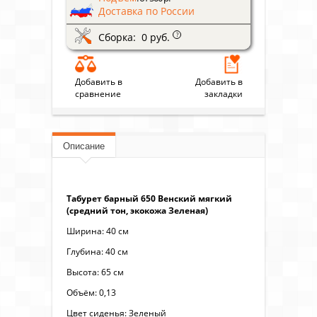
Доставка по России
Сборка: 0 руб.
?
Добавить в
Добавить в
сравнение
закладки
Описание
Табурет барный 650 Венский мягкий
(средний тон, экокожа Зеленая)
Ширина: 40 см
Глубина: 40 см
Высота: 65 см
Объём: 0,13
Цвет сиденья: Зеленый