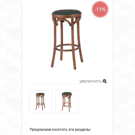
-11%
увеличить
Предлагаем посетить эти разделы: