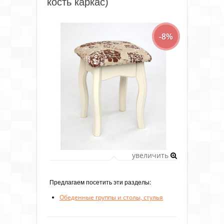
кость каркас)
-8%
увеличить
Предлагаем посетить эти разделы:
Обеденные группы и столы, стулья