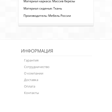
Материал каркаса: Массив березы
Материал сиденья: Ткань
Производитель: Мебель России
ИНФОРМАЦИЯ
Гарантия
Сотрудничество
О компании
Доставка
Оплата
Контакты