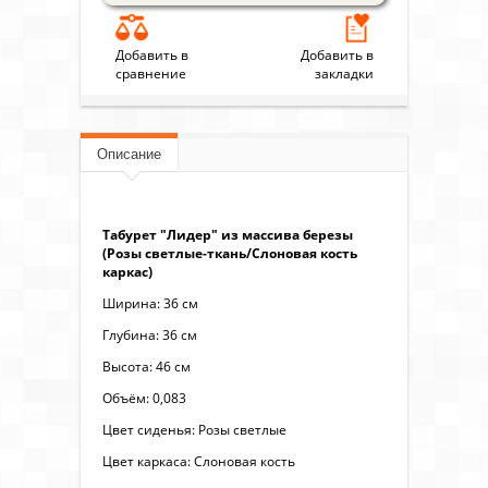
Добавить в
Добавить в
сравнение
закладки
Описание
Табурет "Лидер" из массива березы
(Розы светлые-ткань/Слоновая кость
каркас)
Ширина: 36 см
Глубина: 36 см
Высота: 46 см
Объём: 0,083
Цвет сиденья: Розы светлые
Цвет каркаса: Слоновая кость