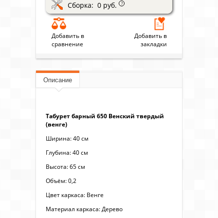
Сборка: 0 руб.
?
Добавить в
Добавить в
сравнение
закладки
Описание
Табурет барный 650 Венский твердый
(венге)
Ширина: 40 см
Глубина: 40 см
Высота: 65 см
Объём: 0,2
Цвет каркаса: Венге
Материал каркаса: Дерево