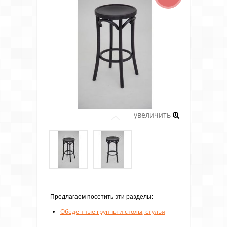
увеличить
Предлагаем посетить эти разделы:
Обеденные группы и столы, стулья