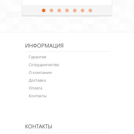
ИНФОРМАЦИЯ
Гарантия
Сотрудничество
О компании
Доставка
Оплата
Контакты
КОНТАКТЫ