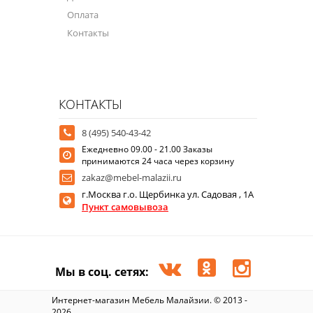
Оплата
Контакты
КОНТАКТЫ
8 (495) 540-43-42
Ежедневно 09.00 - 21.00 Заказы
принимаются 24 часа через корзину
zakaz@mebel-malazii.ru
г.Москва г.о. Щербинка ул. Садовая , 1А
Пункт самовывоза
Мы в соц. сетях:
Интернет-магазин Мебель Малайзии. © 2013 -
2026