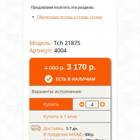
Предлагаем посетить эти разделы:
Обеденные группы и столы, стулья
Модель:
Tch 21875
Артикул:
4004
3 170 р.
4 060 р.
ЕСТЬ В НАЛИЧИИ
Варианты исполнения:
Купить в 1 клик
Доставка,
5-7 дн.
В пределах МКАД
- 900 р.