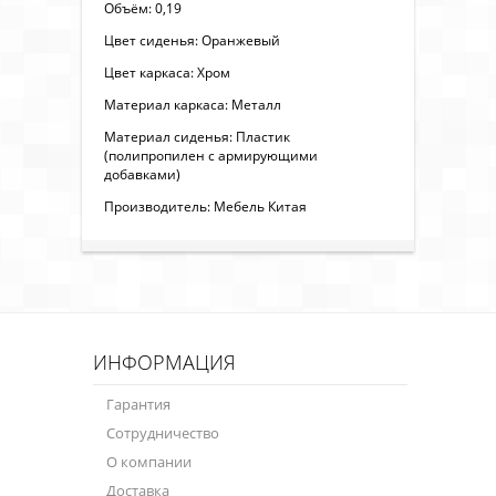
Объём: 0,19
Цвет сиденья: Оранжевый
Цвет каркаса: Хром
Материал каркаса: Металл
Материал сиденья: Пластик
(полипропилен с армирующими
добавками)
Производитель: Мебель Китая
ИНФОРМАЦИЯ
Гарантия
Сотрудничество
О компании
Доставка