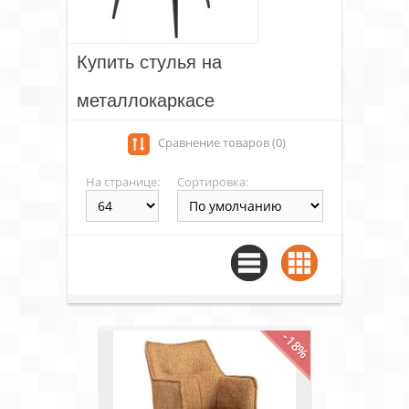
Купить стулья на
металлокаркасе
Сравнение товаров (0)
На странице:
Сортировка:
-18%