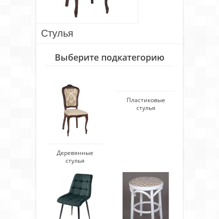
Стулья
Выберите подкатегорию
Пластиковые
стулья
Деревянные
стулья