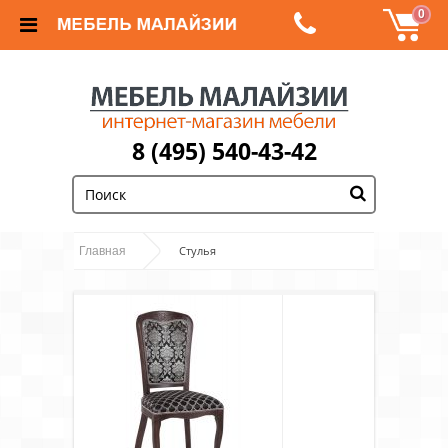
0
8 (495) 540-43-42
;
Стулья
Главная