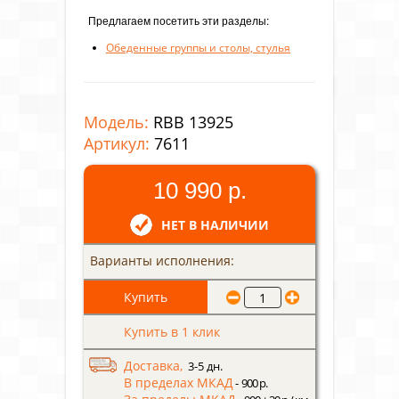
Предлагаем посетить эти разделы:
Обеденные группы и столы, стулья
Модель:
RBB 13925
Артикул:
7611
10 990 р.
НЕТ В НАЛИЧИИ
Варианты исполнения:
Купить в 1 клик
Доставка,
3-5 дн.
В пределах МКАД
- 900 р.