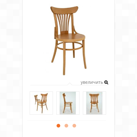
увеличить