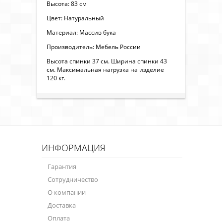
Высота: 83 см
Цвет: Натуральный
Материал: Массив бука
Производитель: Мебель России
Высота спинки 37 см. Ширина спинки 43
см. Максимальная нагрузка на изделие
120 кг.
ИНФОРМАЦИЯ
Гарантия
Сотрудничество
О компании
Доставка
Оплата