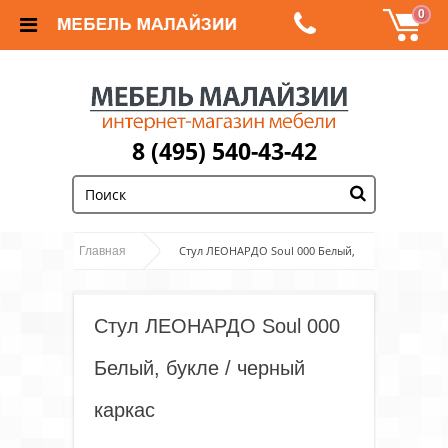
0
8 (495) 540-43-42
;
Стул ЛЕОНАРДО Soul 000 Белый,
Главная
букле / черный каркас
Стул ЛЕОНАРДО Soul 000
Белый, букле / черный
каркас