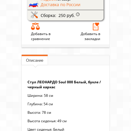
Доставка по России
Сборка: 250 руб.
?
Добавить в
Добавить в
сравнение
закладки
Описание
Стул ЛЕОНАРДО Soul 000 Белый, букле /
черный каркас
Ширина: 58 см
Глубина: 54 см
Высота: 78 см
Высота сиденья: 49 см
Цвет сиденья: Белый