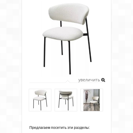
увеличить
Предлагаем посетить эти разделы: