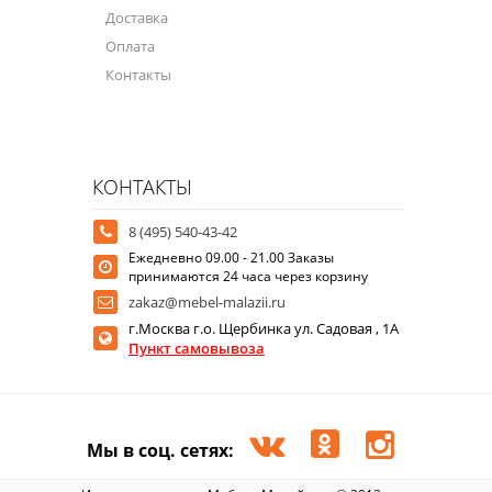
Доставка
Оплата
Контакты
КОНТАКТЫ
8 (495) 540-43-42
Ежедневно 09.00 - 21.00 Заказы
принимаются 24 часа через корзину
zakaz@mebel-malazii.ru
г.Москва г.о. Щербинка ул. Садовая , 1А
Пункт самовывоза
Мы в соц. сетях: