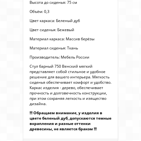
Высота до сиденья: 75 см
Объём: 0,3
Цвет каркаса: Беленый дуб
Цвет сиденья: Бежевый
Материал каркаса: Массив берёзы
Материал сиденья: Ткань
Производитель: Мебель России
Стул барный 750 Венский мягкий
представляет собой стильное и удобное
решение для вашего интерьера. Мягкость
сиденья обеспечивает комфорт и удобство.
Каркас изделия - дерево, обеспечивает
прочность и долговечность конструкции,
при этом сохраняя легкость и изящество
дизайна.
!!! Обращаем внимание, у изделия в
цвете беленый дуб, допускаются темные
вкрапления и разные оттенки
древесины, не является браком !!!