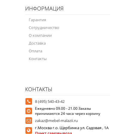
ИНФОРМАЦИЯ
Гарантия
Сотрудничество
О компании
Доставка
Оплата
Контакты
КОНТАКТЫ
8 (495) 540-43-42
Ежедневно 09.00 - 21.00 Заказы
принимаются 24 часа через корзину
zakaz@mebel-malazii.ru
г.Москва г.о. Щербинка ул. Садовая , 1А
Пункт самовывоза