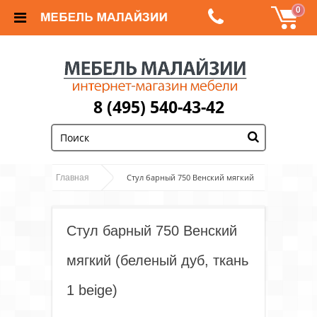
0
8 (495) 540-43-42
;
Стул барный 750 Венский мягкий
Главная
(беленый дуб, ткань 1 beige)
Стул барный 750 Венский
мягкий (беленый дуб, ткань
1 beige)