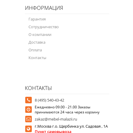
ИНФОРМАЦИЯ
Гарантия
Сотрудничество
О компании
Доставка
Оплата
Контакты
КОНТАКТЫ
8 (495) 540-43-42
Ежедневно 09.00 - 21.00 Заказы
принимаются 24 часа через корзину
zakaz@mebel-malazii.ru
г.Москва г.о. Щербинка ул. Садовая , 1А
Пункт самовывоза