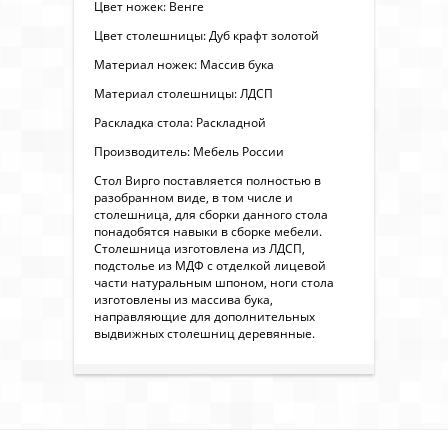
Цвет ножек: Венге
Цвет столешницы: Дуб крафт золотой
Материал ножек: Массив бука
Материал столешницы: ЛДСП
Раскладка стола: Раскладной
Производитель: Мебель России
Стол Вирго поставляется полностью в
разобранном виде, в том числе и
столешница, для сборки данного стола
понадобятся навыки в сборке мебели.
Столешница изготовлена из ЛДСП,
подстолье из МДФ с отделкой лицевой
части натуральным шпоном, ноги стола
изготовлены из массива бука,
направляющие для дополнительных
выдвижных столешниц деревянные.