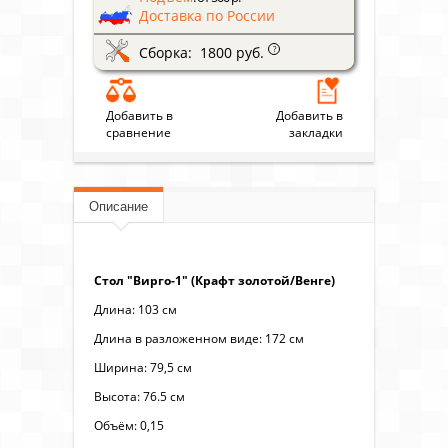
Доставка по России
Сборка: 1800 руб.
?
Добавить в
Добавить в
сравнение
закладки
Описание
Стол "Вирго-1" (Крафт золотой/Венге)
Длина: 103 см
Длина в разложенном виде: 172 см
Ширина: 79,5 см
Высота: 76.5 см
Объём: 0,15