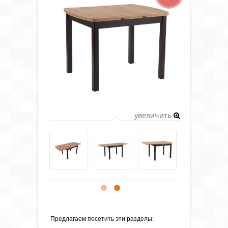
увеличить
Предлагаем посетить эти разделы: