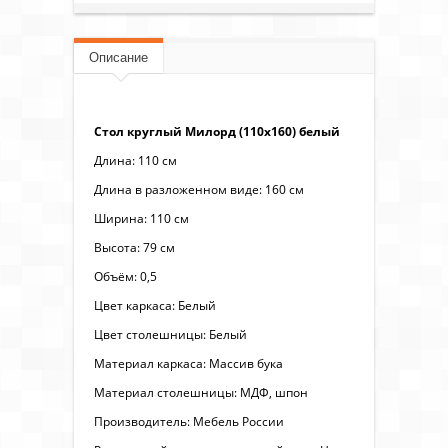
Описание
Стол круглый Милорд (110х160) белый
Длина: 110 см
Длина в разложенном виде: 160 см
Ширина: 110 см
Высота: 79 см
Объём: 0,5
Цвет каркаса: Белый
Цвет столешницы: Белый
Материал каркаса: Массив бука
Материал столешницы: МДФ, шпон
Производитель: Мебель России