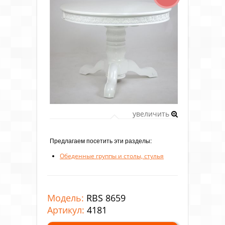
увеличить
Предлагаем посетить эти разделы:
Обеденные группы и столы, стулья
Модель:
RBS 8659
Артикул:
4181